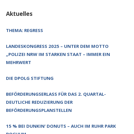
Aktuelles
THEMA: REGRESS
LANDESKONGRESS 2025 – UNTER DEM MOTTO
„POLIZEI NRW IM STARKEN STAAT – IMMER EIN
MEHRWERT
DIE DPOLG STIFTUNG
BEFÖRDERUNGSERLASS FÜR DAS 2. QUARTAL-
DEUTLICHE REDUZIERUNG DER
BEFÖRDERUNGSPLANSTELLEN
15 % BEI DUNKIN‘ DONUTS – AUCH IM RUHR PARK
BOCHUM