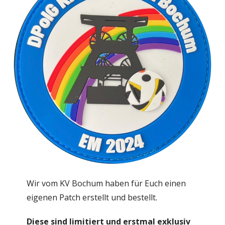
Wir vom KV Bochum haben für Euch einen
eigenen Patch erstellt und bestellt.
Diese sind limitiert und erstmal exklusiv